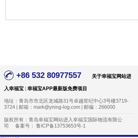
+86 532 80977557
关于幸福宝网站进
入幸福宝
|
幸福宝APP最新版免费项目
地址：青岛市市北区龙城路31号卓越世纪中心3号楼3719-
3724 | 邮箱：mark@yning-log.com | 邮编：266000
版权所有：青岛幸福宝网站进入幸福宝国际物流有限公
司 备案号：
鲁ICP备13753653号-1